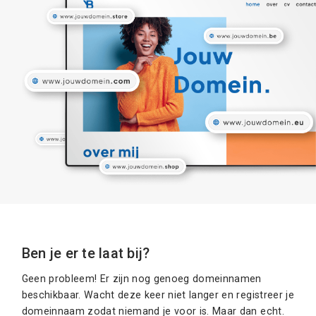
Ben je er te laat bij?
Geen probleem! Er zijn nog genoeg domeinnamen
beschikbaar. Wacht deze keer niet langer en registreer je
domeinnaam zodat niemand je voor is. Maar dan echt.