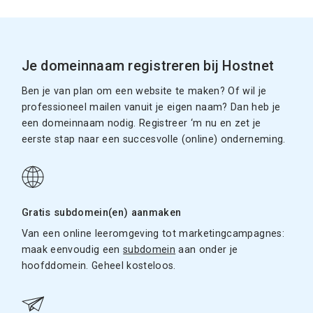
Je domeinnaam registreren bij Hostnet
Ben je van plan om een website te maken? Of wil je
professioneel mailen vanuit je eigen naam? Dan heb je
een domeinnaam nodig. Registreer ‘m nu en zet je
eerste stap naar een succesvolle (online) onderneming.
Gratis subdomein(en) aanmaken
Van een online leeromgeving tot marketingcampagnes:
maak eenvoudig een
subdomein
aan onder je
hoofddomein. Geheel kosteloos.