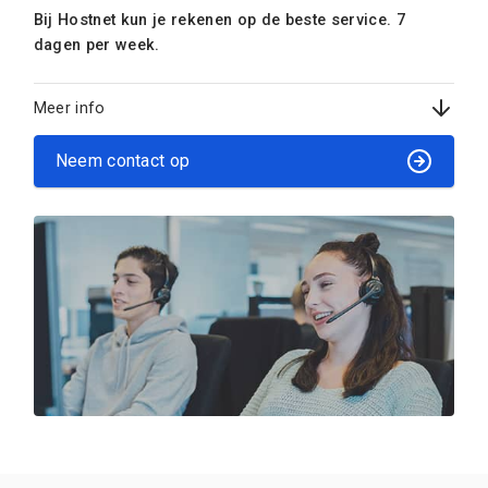
Bij Hostnet kun je rekenen op de beste service. 7
dagen per week.
Meer info
Neem contact op