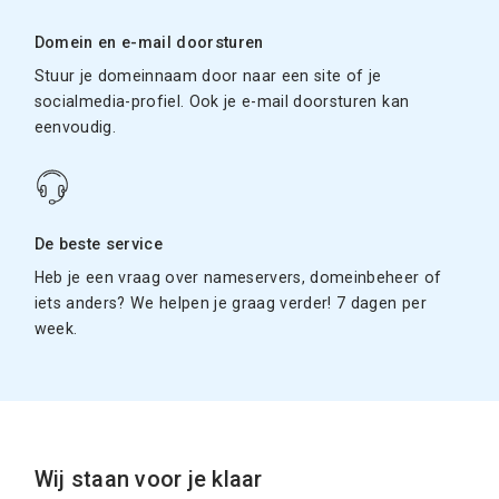
Domein en e-mail doorsturen
Stuur je domeinnaam door naar een site of je
socialmedia-profiel. Ook je e-mail doorsturen kan
eenvoudig.
De beste service
Heb je een vraag over nameservers, domeinbeheer of
iets anders? We helpen je graag verder! 7 dagen per
week.
Wij staan voor je klaar